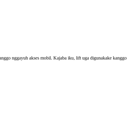
kanggo nggayuh akses mobil. Kajaba iku, lift uga digunakake kanggo