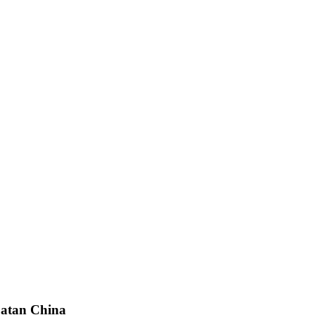
uatan China