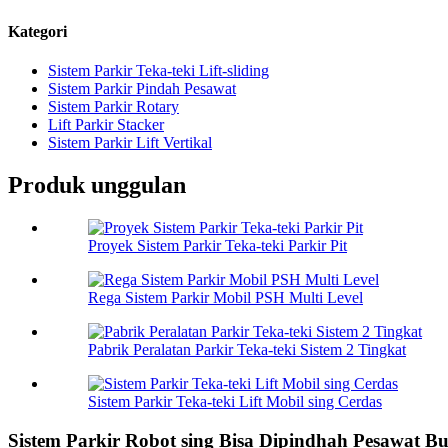
Kategori
Sistem Parkir Teka-teki Lift-sliding
Sistem Parkir Pindah Pesawat
Sistem Parkir Rotary
Lift Parkir Stacker
Sistem Parkir Lift Vertikal
Produk unggulan
Proyek Sistem Parkir Teka-teki Parkir Pit
Rega Sistem Parkir Mobil PSH Multi Level
Pabrik Peralatan Parkir Teka-teki Sistem 2 Tingkat
Sistem Parkir Teka-teki Lift Mobil sing Cerdas
Sistem Parkir Robot sing Bisa Dipindhah Pesawat B