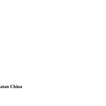
uatan China